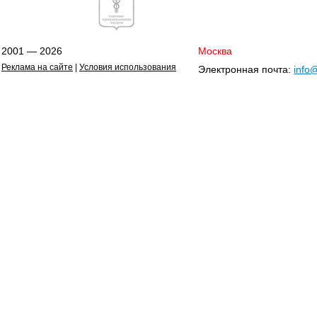
2001 — 2026
Москва
Реклама на сайте
|
Условия использования
Электронная почта:
info@