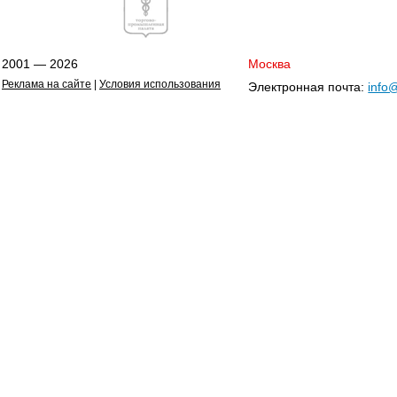
2001 — 2026
Москва
Реклама на сайте
|
Условия использования
Электронная почта:
info@