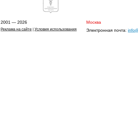
2001 — 2026
Москва
Реклама на сайте
|
Условия использования
Электронная почта:
info@