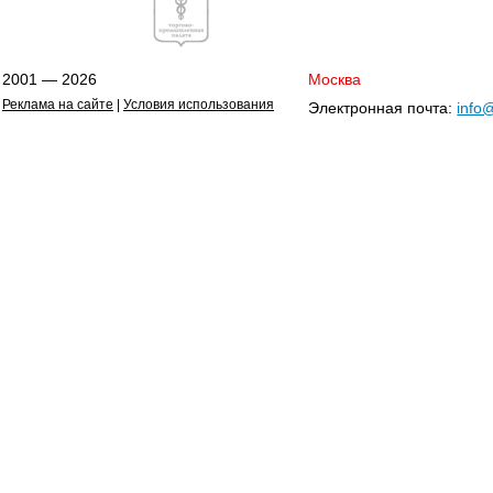
2001 — 2026
Москва
Реклама на сайте
|
Условия использования
Электронная почта:
info@