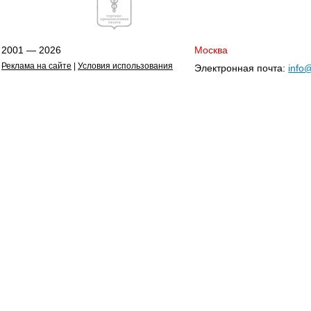
2001 — 2026
Москва
Реклама на сайте
|
Условия использования
Электронная почта:
info@