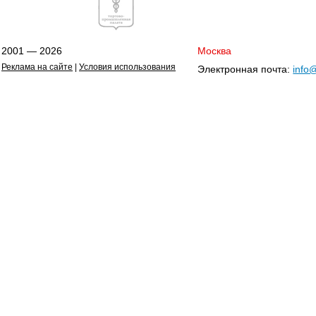
2001 — 2026
Москва
Реклама на сайте
|
Условия использования
Электронная почта:
info@