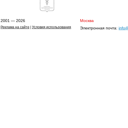
2001 — 2026
Москва
Реклама на сайте
|
Условия использования
Электронная почта:
info@