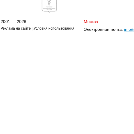
2001 — 2026
Москва
Реклама на сайте
|
Условия использования
Электронная почта:
info@