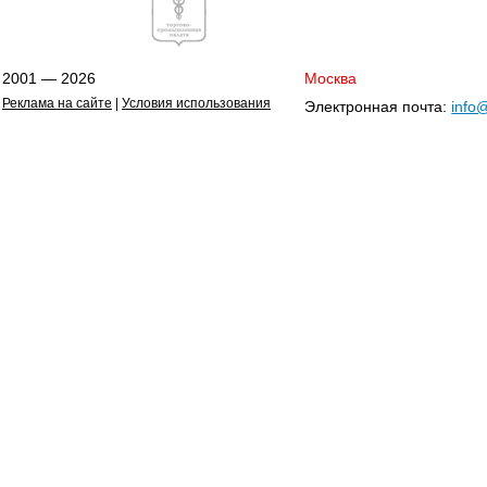
2001 — 2026
Москва
Реклама на сайте
|
Условия использования
Электронная почта:
info@