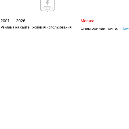
2001 — 2026
Москва
Реклама на сайте
|
Условия использования
Электронная почта:
info@