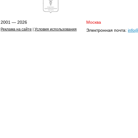
2001 — 2026
Москва
Реклама на сайте
|
Условия использования
Электронная почта:
info@