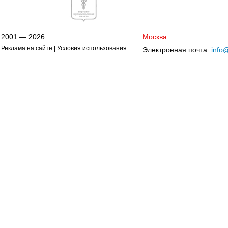
2001 — 2026
Москва
Реклама на сайте
|
Условия использования
Электронная почта:
info@