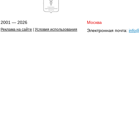
2001 — 2026
Москва
Реклама на сайте
|
Условия использования
Электронная почта:
info@