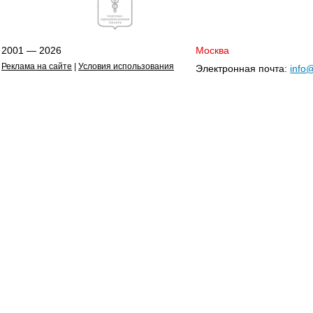
2001 — 2026
Москва
Реклама на сайте
|
Условия использования
Электронная почта:
info@