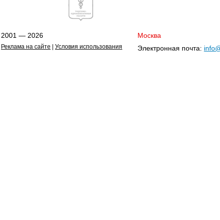
2001 — 2026
Москва
Реклама на сайте
|
Условия использования
Электронная почта:
info@