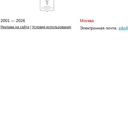
2001 — 2026
Москва
Реклама на сайте
|
Условия использования
Электронная почта:
info@