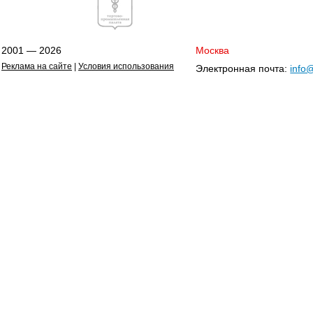
2001 — 2026
Москва
Реклама на сайте
|
Условия использования
Электронная почта:
info@