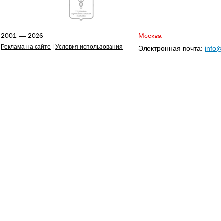
2001 — 2026
Москва
Реклама на сайте
|
Условия использования
Электронная почта:
info@