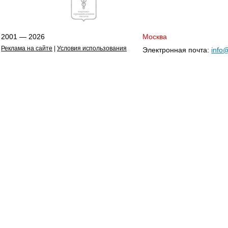
2001 — 2026
Москва
Реклама на сайте
|
Условия использования
Электронная почта:
info@