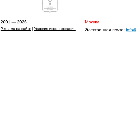
2001 — 2026
Москва
Реклама на сайте
|
Условия использования
Электронная почта:
info@