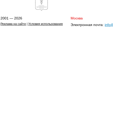
2001 — 2026
Москва
Реклама на сайте
|
Условия использования
Электронная почта:
info@