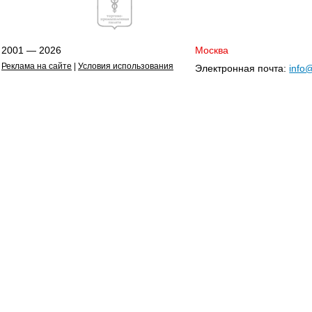
2001 — 2026
Москва
Реклама на сайте
|
Условия использования
Электронная почта:
info@