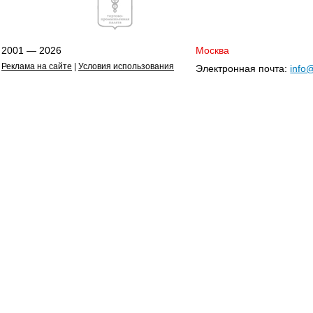
2001 — 2026
Москва
Реклама на сайте
|
Условия использования
Электронная почта:
info@