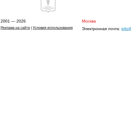
2001 — 2026
Москва
Реклама на сайте
|
Условия использования
Электронная почта:
info@