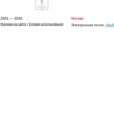
2001 — 2026
Москва
Реклама на сайте
|
Условия использования
Электронная почта:
info@